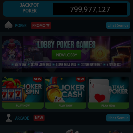
JACKPOT
799,977,127
POKER
© 2026 NagaPoker. All Rights Reserved | 18+
Lihat Semua
PROMO
POKER
Lihat Semua
NEW
ARCADE