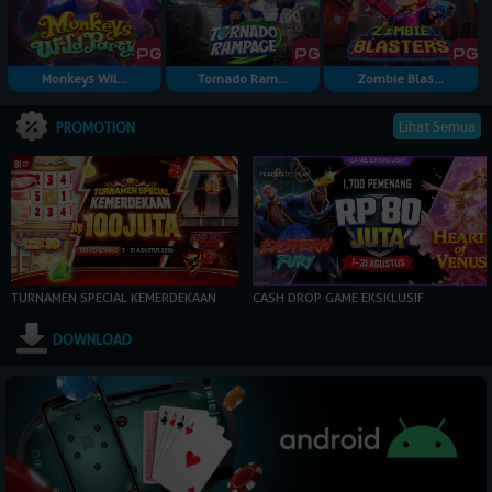
Monkeys Wil...
Tornado Ram...
Zombie Blas...
Lihat Semua
PROMOTION
TURNAMEN SPECIAL KEMERDEKAAN
CASH DROP GAME EKSKLUSIF
DOWNLOAD