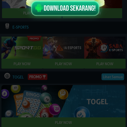
E-SPORTS
Lihat Semua
PROMO
TOGEL