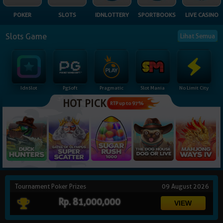
NEW
POKER
SLOTS
IDNLOTTERY
SPORTBOOKS
LIVE CASINO
TANGKAS
RTP
Slots Game
Lihat Semua
DEPOSIT
WITHDRAW
Idnslot
Pgsoft
Pragmatic
Slot Mania
No Limit City
PROMOSI
HOT PICK
RTP up to 97%
DOWNLOAD
REFERRAL
JACKPOT
Tournament Poker Prizes
09 August 2026
VIP MEMBER
Rp. 81,000,000
HUBUNGI KAMI