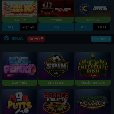
015
6:50:39
645
014
7:0:20
IDNLIVE
Lihat Semua
PROMO
Live Plinko
Spin Soccer
Checkmate Rush