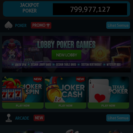
JACKPOT
799,977,127
POKER
© 2026 NagaPoker. All Rights Reserved | 18+
PROMO
Lihat Semua
POKER
Lihat Semua
NEW
ARCADE