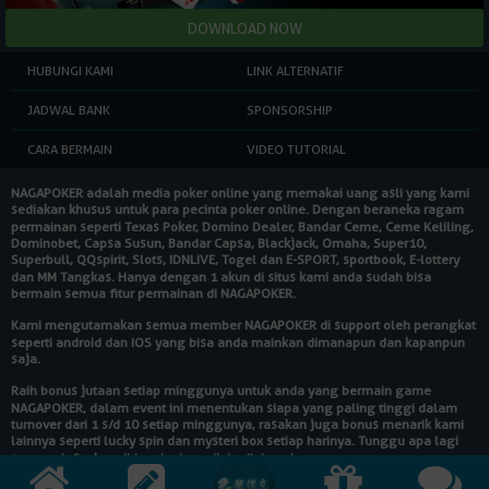
HUBUNGI KAMI
LINK ALTERNATIF
JADWAL BANK
SPONSORSHIP
CARA BERMAIN
VIDEO TUTORIAL
NAGAPOKER
adalah media poker online yang memakai uang asli yang kami
sediakan khusus untuk para pecinta poker online. Dengan beraneka ragam
permainan seperti Texas Poker, Domino Dealer, Bandar Ceme, Ceme Keliling,
Dominobet, Capsa Susun, Bandar Capsa, Blackjack, Omaha, Super10,
Superbull, QQspirit, Slots, IDNLIVE, Togel dan E-SPORT, sportbook, E-lottery
dan MM Tangkas. Hanya dengan 1 akun di situs kami anda sudah bisa
bermain semua fitur permainan di
NAGAPOKER
.
Kami mengutamakan semua member
NAGAPOKER
di support oleh perangkat
seperti android dan IOS yang bisa anda mainkan dimanapun dan kapanpun
saja.
Raih bonus jutaan setiap minggunya untuk anda yang bermain game
NAGAPOKER
, dalam event ini menentukan siapa yang paling tinggi dalam
turnover dari 1 s/d 10 setiap minggunya, rasakan juga bonus menarik kami
lainnya seperti lucky spin dan mysteri box setiap harinya. Tunggu apa lagi
segera daftarkan diri anda dan raih hadiahnya!