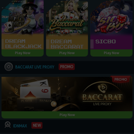
Play Now
Play Now
Play Now
PROMO
BACCARAT LIVE PROXY
Play Now
NEW
IDNMAX