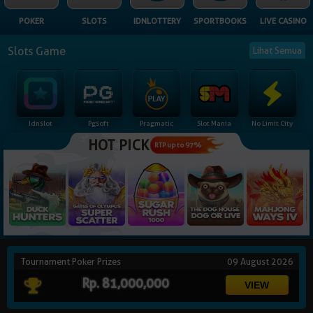
NEW
POKER
SLOTS
IDNLOTTERY
SPORTBOOKS
LIVE CASINO
TANGKAS
RTP
Slots Game
Lihat Semua
DEPOSIT
WITHDRAW
Idnslot
Pgsoft
Pragmatic
Slot Mania
No Limit City
PROMOSI
HOT PICK
RTP up to 97%
DOWNLOAD
REFERRAL
JACKPOT
Tournament Poker Prizes
09 August 2026
VIP MEMBER
Rp. 81,000,000
HUBUNGI KAMI