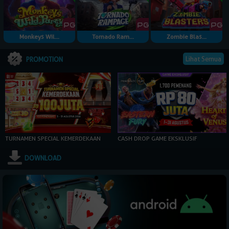
Monkeys Wil...
Tornado Ram...
Zombie Blas...
Lihat Semua
PROMOTION
TURNAMEN SPECIAL KEMERDEKAAN
CASH DROP GAME EKSKLUSIF
DOWNLOAD